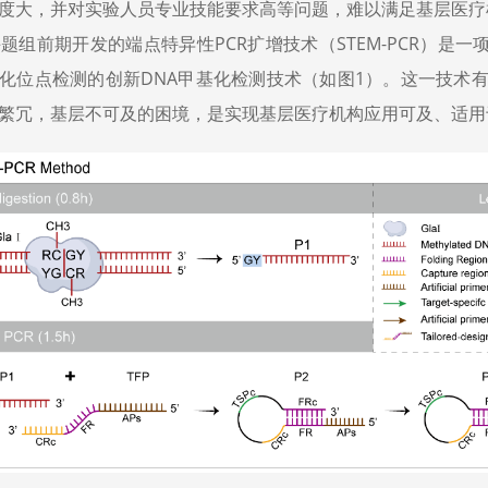
度大，并对实验人员专业技能要求高等问题，难以满足基层医疗
题组前期开发的端点特异性PCR扩增技术（STEM-PCR）是
化位点检测的创新DNA甲基化检测技术（如图1）。这一技术
繁冗，基层不可及的困境，是实现基层医疗机构应用可及、适用