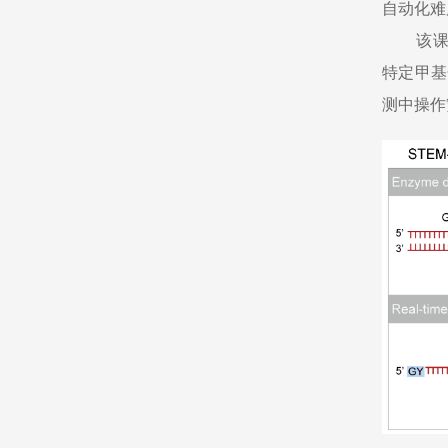
自动化难
该课
特定甲基
测中操作