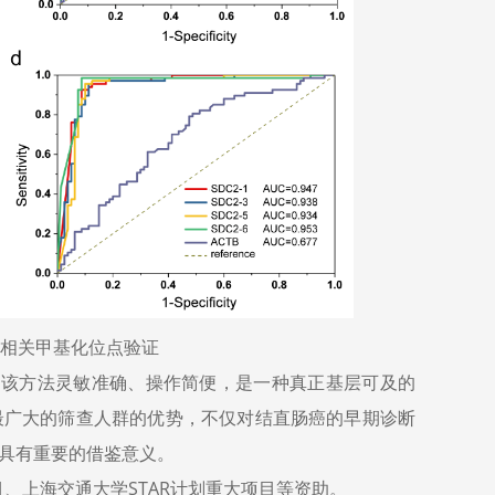
癌相关甲基化位点验证
方法。该方法灵敏准确、操作简便，是一种真正基层可及的
最广大的筛查人群的优势，不仅对结直肠癌的早期诊断
具有重要的借鉴意义。
、上海交通大学STAR计划重大项目等资助。