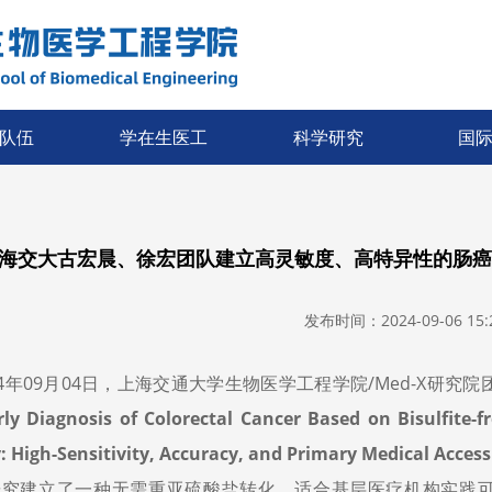
队伍
学在生医工
科学研究
国
海交大古宏晨、徐宏团队建立高灵敏度、高特异性的肠癌
发布时间：2024-09-06 15:2
24年09月04日，上海交通大学生物医学工程学院/Med-X研究院
rly Diagnosis of Colorectal Cancer Based on Bisulfite-fr
: High-Sensitivity, Accuracy, and Primary Medical Accessi
研究建立了一种无需重亚硫酸盐转化、适合基层医疗机构实践可