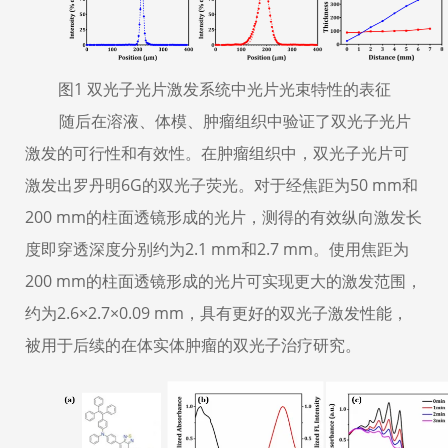
图1 双光子光片激发系统中光片光束特性的表征
随后在溶液、体模、肿瘤组织中验证了双光子光片
激发的可行性和有效性。在肿瘤组织中，双光子光片可
激发出罗丹明6G的双光子荧光。对于经焦距为50 mm和
200 mm的柱面透镜形成的光片，测得的有效纵向激发长
度即穿透深度分别约为2.1 mm和2.7 mm。使用焦距为
200 mm的柱面透镜形成的光片可实现更大的激发范围，
约为2.6×2.7×0.09 mm，具有更好的双光子激发性能，
被用于后续的在体实体肿瘤的双光子治疗研究。