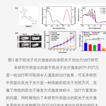
图3 基于双光子光片激发的在体双光子光动力治疗研究
本研究中所提出的基于双光子光片激发的TP-PDT只
需一轮治疗即可取得令人满意的治疗效果，可见本研究
中所提出双光子光片是一种高效的双光子光照方式，克
服了传统的双光子激发方式激发体积小、治疗方案复杂
的问题。同时展现出了本研究中所提出的双光子光片激
发系统在实体肿瘤TP-PDT治疗的未来转化研究中的巨大