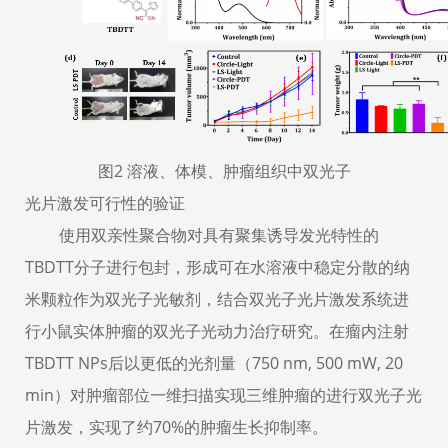
图2 溶液、体模、肿瘤组织中双光子
光片激发可行性的验证
使用双亲性聚合物对具有聚集诱导发光特性的
TBDTT分子进行包封，形成可在水溶液中稳定分散的纳
米颗粒作为双光子光敏剂，结合双光子光片激发系统进
行小鼠实体肿瘤的双光子光动力治疗研究。在瘤内注射
TBDTT NPs后以更低的光剂量（750 nm, 500 mW, 20
min）对肿瘤部位一维扫描实现三维肿瘤的进行双光子光
片激发，实现了约70%的肿瘤生长抑制率。