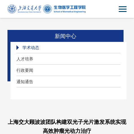
新闻中心
学术动态
人才培养
行政要闻
通知通告
上海交大顾波波团队构建双光子光片激发系统实现
高效肿瘤光动力治疗