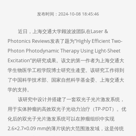
发布时间：2024-10-08 18:45:46
近日，上海交通大学顾波波团队在Laser &
Photonics Reviews发表了题为“Highly Efficient Two-
Photon Photodynamic Therapy Using Light-Sheet
Excitation”的研究成果。该文的第一作者为上海交通大
学生物医学工程学院博士研究生逄雯。该研究工作得到
了中国科学技术部、国家自然科学基金委、上海交通大
学的支持。
该研究中设计并搭建了一套双光子光片激发系统，
用于实体肿瘤的高效双光子光动力治疗（TP-PDT）。优
化后的双光子光片激发系统可以在肿瘤组织中实现
2.6×2.7×0.09 mm的薄片状的大范围激发域，这是传统