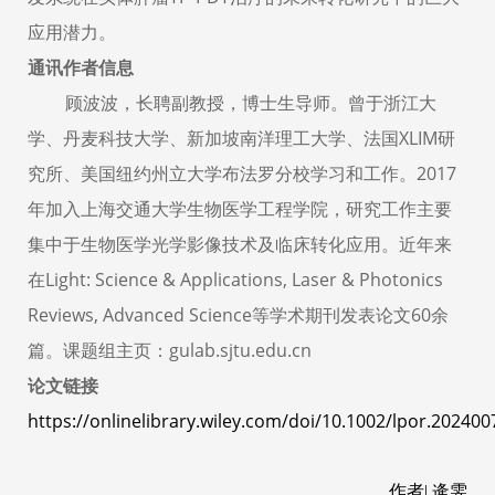
应用潜力。
通讯作者信息
顾波波，长聘副教授，博士生导师。
曾于浙江大
学、丹麦科技大学、新加坡南洋理工大学、法国XLIM研
究所、美国纽约州立大学布法罗分校学习和工作。
2017
年加入上海交通大学生物医学工程学院，研究工作主要
集中于生物医学光学影像技术及临床转化应用。
近年来
在Light: Science & Applications, Laser & Photonics
Reviews, Advanced Science等学术期刊发表论文60余
篇。
课题组主页：
gulab.sjtu.edu.cn
论文链接
https://onlinelibrary.wiley.com/doi/10.1002/lpor.202400
作者| 逄雯