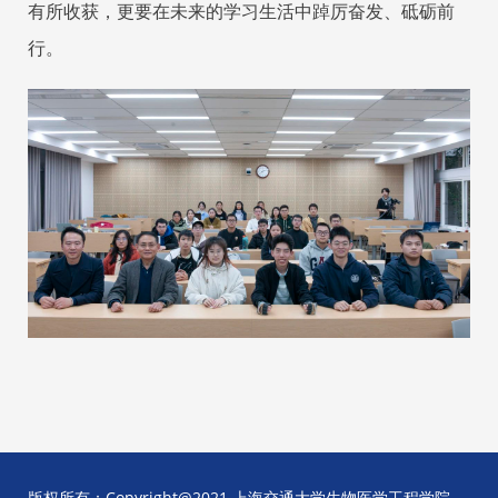
有所收获，更要在未来的学习生活中踔厉奋发、砥砺前
行。
版权所有：Copyright@2021 上海交通大学生物医学工程学院