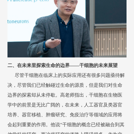
二、在未来里探索生命的边界——干细胞的未来展望
尽管干细胞在临床上的实际应用还有很多问题亟待解
决，尽管我们已经触碰过生命的源质，但是我们对生命
边界的探索却从未停歇。高老师指出，干细胞在生物医
学中的前景是无比广阔的，在未来，人工器官及类器官
培养、器官移植、肿瘤研究、免疫治疗等领域的应用将
会起到重要的作用。他说“干细胞的概念已经被融合到其