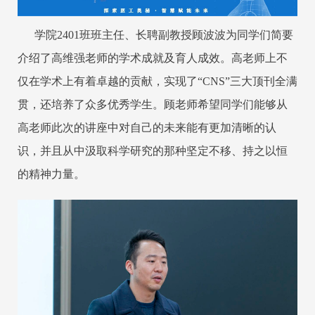
学院2401班班主任、长聘副教授顾波波为同学们简要
介绍了高维强老师的学术成就及育人成效。高老师上不
仅在学术上有着卓越的贡献，实现了“CNS”三大顶刊全满
贯，还培养了众多优秀学生。顾老师希望同学们能够从
高老师此次的讲座中对自己的未来能有更加清晰的认
识，并且从中汲取科学研究的那种坚定不移、持之以恒
的精神力量。