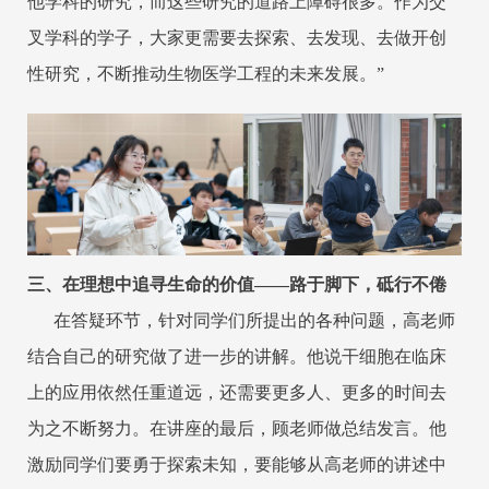
他学科的研究，而这些研究的道路上障碍很多。作为交
叉学科的学子，大家更需要去探索、去发现、去做开创
性研究，不断推动生物医学工程的未来发展。”
三、在理想中追寻生命的价值——路于脚下，砥行不倦
在答疑环节，针对同学们所提出的各种问题，高老师
结合自己的研究做了进一步的讲解。他说干细胞在临床
上的应用依然任重道远，还需要更多人、更多的时间去
为之不断努力。在讲座的最后，顾老师做总结发言。他
激励同学们要勇于探索未知，要能够从高老师的讲述中