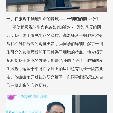
一、在微观中触碰生命的源质——干细胞的前世今生
即使是宏观的生命也曾如此的渺小，透过尺度的阴
云，我们终于看见生命的源质。高老师从干细胞对称分
裂和不对称分裂的角度出发，为同学们详细讲解了干细
胞研究的发展历程和不同种类干细胞的特点。他介绍了
多种制备干细胞的方法，但是也强调了受限于肿瘤的发
生风险，这些干细胞在临床上的应用还有很长一段路要
走。他缓缓铺开过往的研究篇章，向同学们娓娓道来自
己一路走来的心路历程。