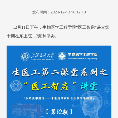
发布时间：2024-12-13 16:12:19
12月11日下午，生物医学工程学院“医工智启”讲堂第
十期在东上院112顺利举办。