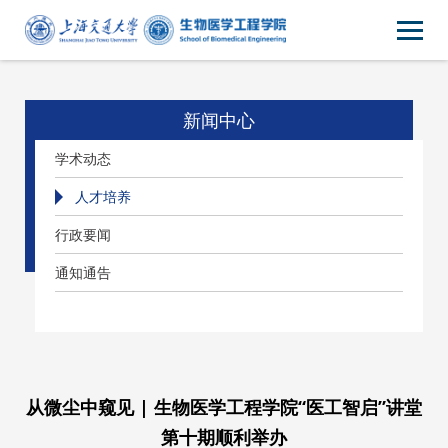
新闻中心
学术动态
人才培养
行政要闻
通知通告
从微尘中窥见 | 生物医学工程学院“医工智启”讲堂
第十期顺利举办