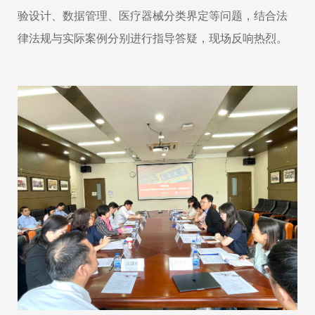
验设计、数据管理、
医疗器械分类界定等问题，结合法
律法规与实际案例分别进行指导答疑，现场反响热烈。