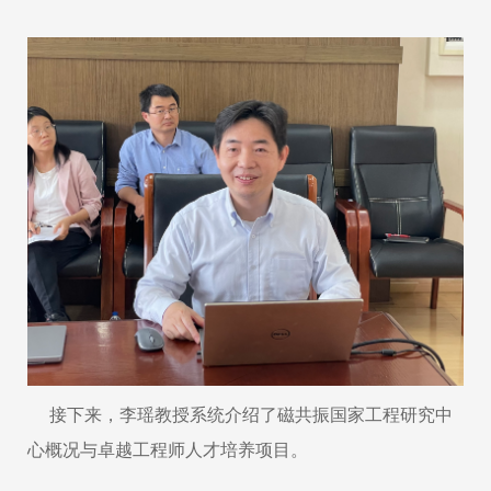
接下来，李瑶教授系统介绍了磁共振国家工程研究中
心概况与卓越工程师人才培养项目。