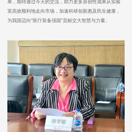
果，期待通过今天的交流，助力更多原创性成果从实验
室高效顺利地走向市场，
加速科研创新惠及民生健康，
为我国迈向“医疗装备强国”贡献交大智慧与力量。