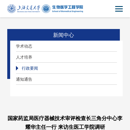
新闻中心
学术动态
人才培养
行政要闻
通知通告
国家药监局医疗器械技术审评检查长三角分中心李
耀华主任一行 来访生医工学院调研