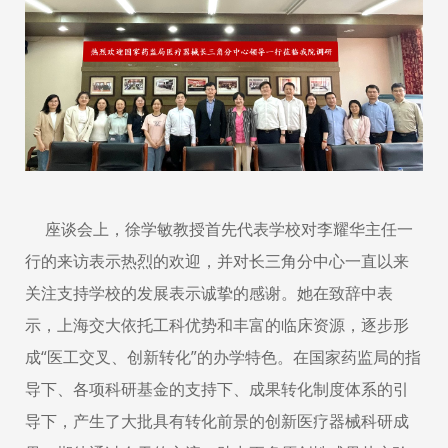
座谈会上，
徐学敏教授首先代表学校对李耀华主任一
行的来访表示热烈的欢迎，并对长三角分中心一直以来
关注支持学校的发展表示诚挚的感谢。她在致辞中表
示，上海交大依托工科优势和丰富的临床资源，逐步形
成
“医工交叉、创新转化”的办学特色。在国家药监局的指
导下、各项科研基金的支持下、成果转化制度体系的引
导下，产生了大批具有转化前景的创新医疗器械科研成