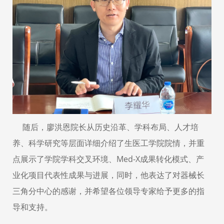
随后，
廖洪恩院长
从历史沿革、学科布局、人才培
养、科学研究等层面
详细
介绍了生医工学院院情，并重
点展示了学院学科交叉环境、
Med-X成果转化模式、产
业化项目代表性成果与进展，同时，他表达了对器械
长
三角分中心的感谢，并希望各位领导专家给予更多的指
导和支持。