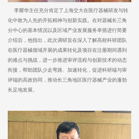
李耀华主任充分肯定了上海交大在医疗器械研发与转
化中敢为人先的开拓精神与创新实践。在对器械长三角
分中心的基本情况以及区域产业发展服务举措进行简要
介绍后，他指出，此次调研旨在深入了解高校科研团队
在医疗器械领域开展的成果转化及项目在注册期间遇到
的难点与挑战，进一步推进审评流程与创新技术的动态
衔接，帮助团队少走弯路、加速转化，促进科研端与审
评端的高效协同，推动长三角地区医疗器械产业的蓬勃
长足地发展。