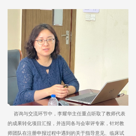
咨询与交流环节中，
李耀华主任
重点听取了教师代表
的成果转化项目汇报，并连同各与会审评专家，针对教
师团队在注册申报过程中遇到的关于指导意见、临床试