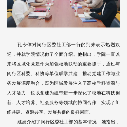
孔令体对闵行区委社工部一行的到来表示热烈欢
迎，并就学院情况做了全面介绍。他指出，学院一直以
来将区域化党建作为加强校地联动的重要抓手，通过与
闵行区科委、科协等单位联学共建，推动党建工作与业
务发展深度融合，既为区域发展注入了高校学科资源与
人才活力，也以党建为纽带进一步深化了校地在科技创
新、人才培养、社会服务等领域的协同合作，实现了组
织共建、资源共享、发展共促的良好局面。
姚媚介绍了闵行区委社工部的基本情况，她指出，