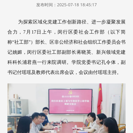
发布时间：2025-07-18 18:45:17
为探索区域化党建工作创新路径、进一步凝聚发展
合力，7月17日上午，闵行区委社会工作部（以下简
称“社工部”）部长、区非公经济和社会组织工作委员会书
记姚媚，闵行区委社工部副部长蒋晓英、新兴领域党建
科科长浦君燕一行来院调研。学院党委书记孔令体，副
书记付瑶瑶及教师代表出席会议，会议由付瑶瑶主持。