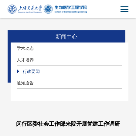
新闻中心
学术动态
人才培养
行政要闻
通知通告
闵行区委社会工作部来院开展党建工作调研