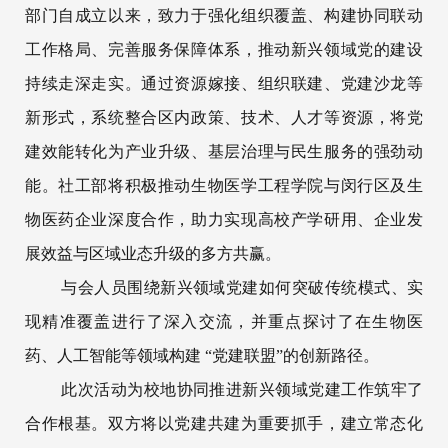
部门自成立以来，致力于强化组织覆盖、构建协同联动
工作格局、完善服务保障体系，推动新兴领域党的建设
持续走深走实。通过资源嫁接、组织联建、党建沙龙等
新形式，系统整合区内政策、技术、人才等资源，将党
建效能转化为产业升级、基层治理与民生服务的强劲动
能。社工部将积极推动生物医学工程学院与闵行区及生
物医药企业深度合作，助力实现高校产学研用、企业发
展效益与区域业态升级的多方共赢。
与会人员围绕新兴领域党建如何突破传统模式、实
现精准覆盖进行了深入交流，并重点探讨了在生物医
药、人工智能等领域构建 “党建联盟”的创新路径。
此次活动为校地协同推进新兴领域党建工作筑牢了
合作根基。双方将以党建共建为重要抓手，建立常态化