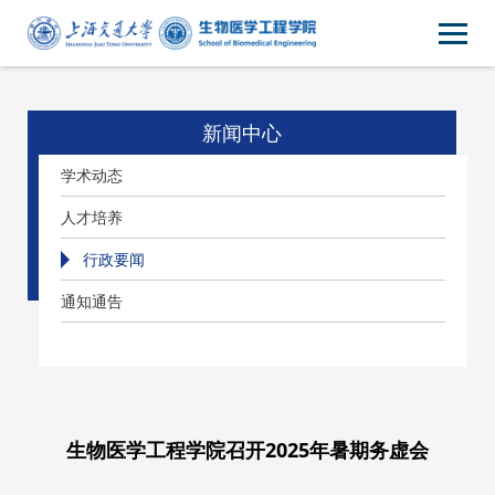
新闻中心
学术动态
人才培养
行政要闻
通知通告
生物医学工程学院召开2025年暑期务虚会