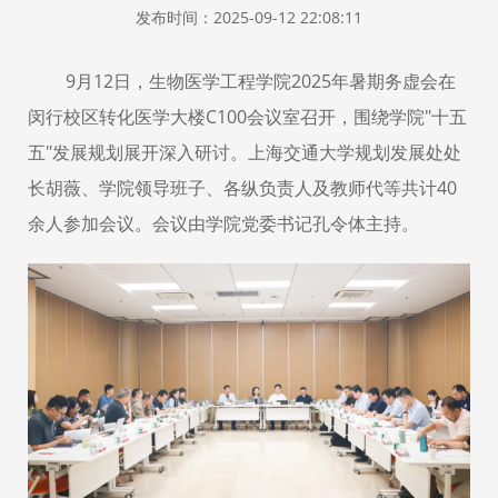
发布时间：2025-09-12 22:08:11
9月12日，生物医学工程学院2025年暑期务虚会在
闵行校区转化医学大楼C100会议室召开，围绕学院"十五
五"发展规划展开深入研讨。上海交通大学规划发展处处
长胡薇、学院领导班子、各纵负责人及教师代等共计40
余人参加会议。会议由学院党委书记孔令体主持。