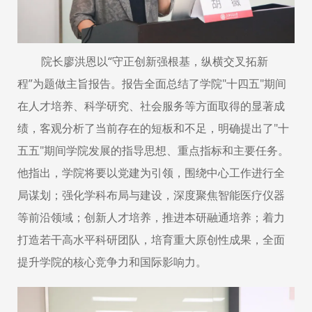
院长廖洪恩以“守正创新强根基，纵横交叉拓新
程”为题做主旨报告。报告全面总结了学院"十四五"期间
在人才培养、科学研究、社会服务等方面取得的显著成
绩，客观分析了当前存在的短板和不足，明确提出了"十
五五"期间学院发展的指导思想、重点指标和主要任务。
他指出，学院将要以党建为引领，围绕中心工作进行全
局谋划；
强化学科布局与建设，深度聚焦智能医疗仪器
等前沿领域；创新人才培养，推进本研融通培养；着力
打造若干高水平科研团队，培育重大原创性成果，全面
提升学院的核心竞争力和国际影响力。