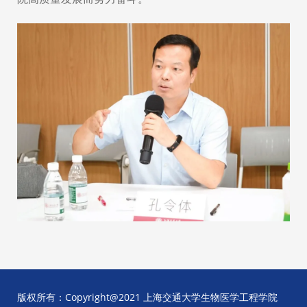
版权所有：Copyright@2021 上海交通大学生物医学工程学院