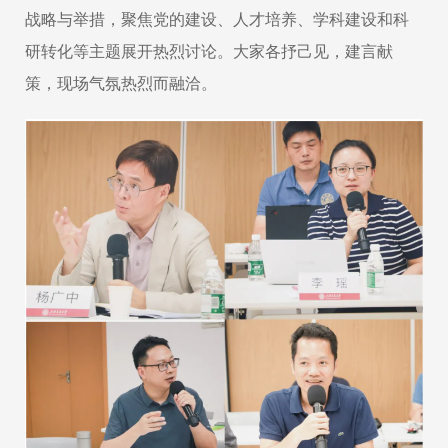
战略与举措，聚焦党的建设、人才培养、学科建设和科
研转化等主题展开热烈讨论。大家各抒己见，建言献
策，现场气氛热烈而融洽。