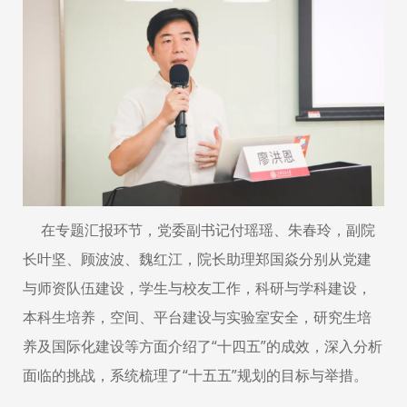
在专题汇报环节，党委副书记付瑶瑶、朱春玲，副院
长叶坚、顾波波、魏红江，院长助理郑国焱分别从党建
与师资队伍建设，学生与校友工作，科研与学科建设，
本科生培养，空间、平台建设与实验室安全，研究生培
养及国际化建设等方面介绍了“十四五”的成效，深入分析
面临的挑战，系统梳理了“十五五”规划的目标与举措。