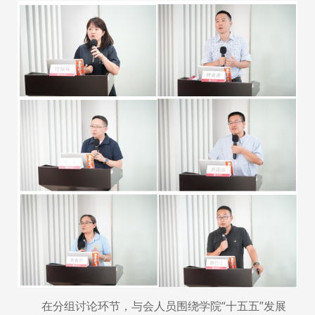
在分组讨论环节，与会人员围绕学院“十五五”发展