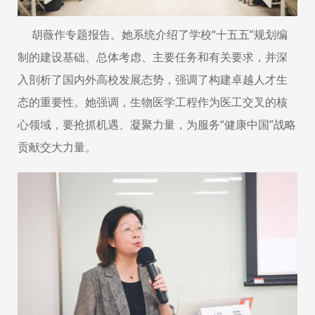
胡薇作专题报告。她系统介绍了学校“十五五”规划编
制的建设基础、总体考虑、主要任务和有关要求，并深
入剖析了国内外高校发展态势，强调了构建卓越人才生
态的重要性。她强调，生物医学工程作为医工交叉的核
心领域，要抢抓机遇、凝聚力量，为服务“健康中国”战略
贡献交大力量。