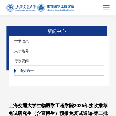
新闻中心
学术动态
人才培养
行政要闻
通知通告
上海交通大学生物医学工程学院2026年接收推荐
免试研究生（含直博生）预推免复试通知-第二批