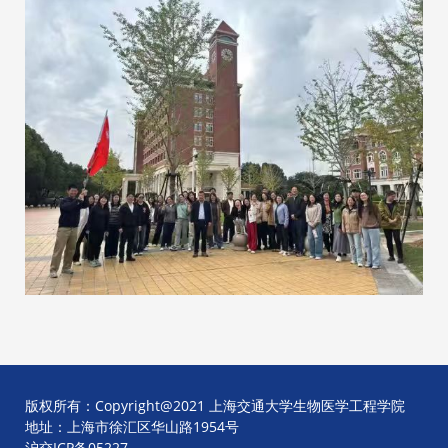
版权所有：Copyright@2021 上海交通大学生物医学工程学院
地址：上海市徐汇区华山路1954号
沪交ICP备05227