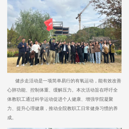
健步走活动是一项简单易行的有氧运动，能有效改善
心肺功能、控制体重、缓解压力。本次活动旨在呼吁全
体教职工通过科学运动促进个人健康、增强学院凝聚
力、提升心理健康，推动全院教职工日常健身习惯的养
成。