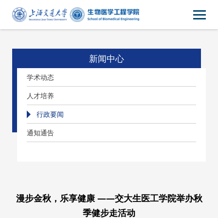
新闻中心
学术动态
人才培养
行政要闻
通知通告
漫步金秋，乐享健康 ——交大生医工学院举办秋
季健步走活动