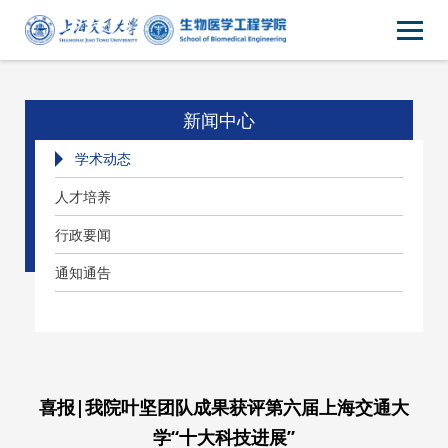
新闻中心
学术动态
人才培养
行政要闻
通知通告
喜报|我院叶坚团队成果获评第六届上海交通大
学“十大科技进展”