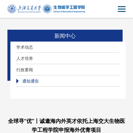
新闻中心
学术动态
人才培养
行政要闻
通知通告
全球寻“优”丨诚邀海内外英才依托上海交大生物医
学工程学院申报海外优青项目