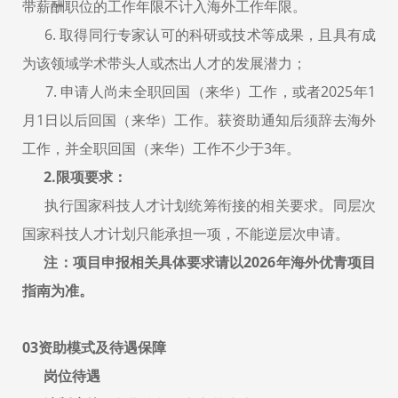
带薪酬职位的工作年限不计入海外工作年限。
6. 取得同行专家认可的科研或技术等成果，且具有成
为该领域学术带头人或杰出人才的发展潜力；
7. 申请人尚未全职回国（来华）工作，或者2025年1
月1日以后回国（来华）工作。获资助通知后须辞去海外
工作，并全职回国（来华）工作不少于3年。
2.限项要求：
执行国家科技人才计划统筹衔接的相关要求。同层次
国家科技人才计划只能承担一项，不能逆层次申请。
注：项目申报相关具体要求请以2026年海外优青项目
指南为准。
03资助模式及待遇保障
岗位待遇