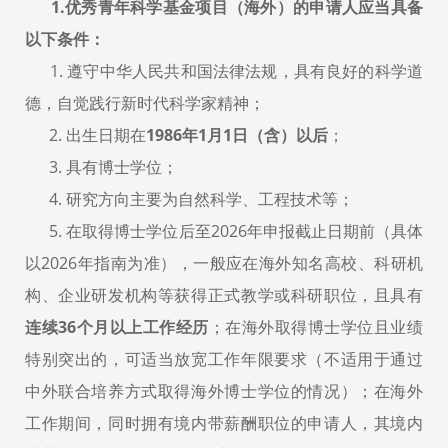
1.优秀青年科学基金项目（海外）的申请人应当具备
以下条件：
1. 遵守中华人民共和国法律法规，具有良好的科学道
德，自觉践行新时代科学家精神；
2. 出生日期在
1986年1月1日（含）以后
；
3. 具有博士学位；
4. 研究方向主要为自然科学、工程技术等；
5. 在取得博士学位后至2026年申报截止日期前（具体
以2026年指南为准），一般应在海外知名高校、科研机
构、企业研发机构等获得正式教学或科研职位，且具有
连续36个月以上工作经历
；在海外取得博士学位且业绩
特别突出的，可适当放宽工作年限要求（不适用于通过
中外联合培养方式取得海外博士学位的情况）；在海外
工作期间，同时拥有境内带薪酬职位的申请人，其境内