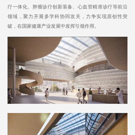
疗一体化、肿瘤诊疗创新装备、心血管精准诊疗等前沿
领域，聚力开展多学科协同攻关，力争实现原创性突
破，在国家健康产业发展中发挥引领作用。