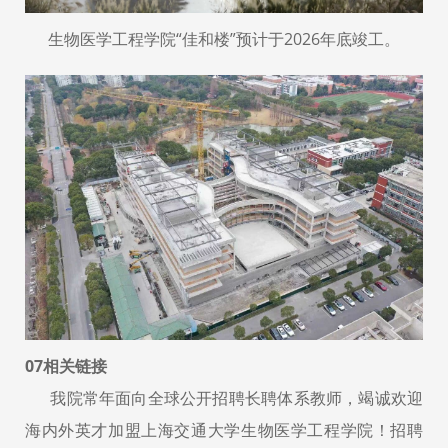
生物医学工程学院“佳和楼”预计于2026年底竣工。
07
相关链接
我院常年面向全球公开招聘长聘体系教师，竭诚欢迎
海内外英才加盟上海交通大学生物医学工程学院！招聘