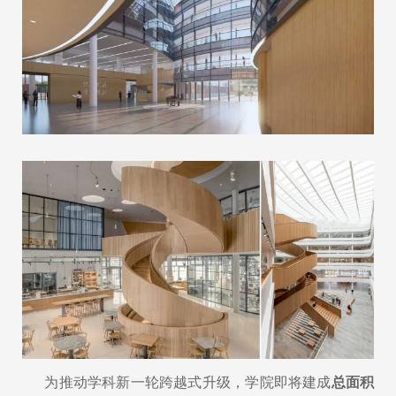
为推动学科新一轮跨越式升级，学院即将建成
总面积