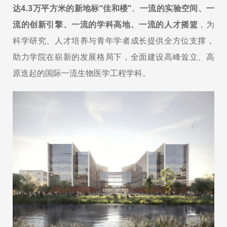
达4.3万平方米的新地标“
佳和楼
”
。
一流的实验空间、一
流的创新引擎、一流的学科高地、一流的人才摇篮
，为
科学研究、人才培养与青年学者成长提供全方位支撑，
助力学院在崭新的发展格局下，全面建设高峰耸立、高
原迭起的国际一流生物医学工程学科。