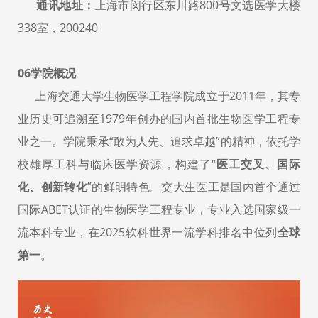
通讯地址：
上海市闵行区东川路800号文选医学大楼
338室，200240
06学院概况
上海交通大学生物医学工程学院成立于2011年，其专
业历史可追溯至1979年创办的国内首批生物医学工程专
业之一。学院秉承“敢为人先、追求卓越”的精神，依托学
校雄厚工科与临床医学资源，构建了“
医工交叉、国际
化、创新转化
”的鲜明特色。交大生医工是国内首个通过
国际ABET认证的生物医学工程专业，专业入选国家级一
流本科专业，在2025软科世界一流学科排名中位列
全球
第一
。