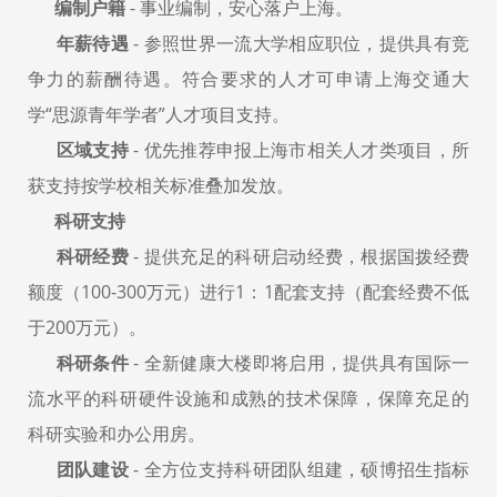
编制户籍
- 事业编制，安心落户上海。
年薪待遇
- 参照世界一流大学相应职位，提供具有竞
争力的薪酬待遇。符合要求的人才可申请上海交通大
学“思源青年学者”人才项目支持。
区域支持
- 优先推荐申报上海市相关人才类项目，所
获支持按学校相关标准叠加发放。
科研支持
科研经费
- 提供充足的科研启动经费，根据国拨经费
额度（100-300万元）进行1：1配套支持（配套经费不低
于200万元）。
科研条件
- 全新健康大楼即将启用，提供具有国际一
流水平的科研硬件设施和成熟的技术保障，保障充足的
科研实验和办公用房。
团队建设
- 全方位支持科研团队组建，硕博招生指标