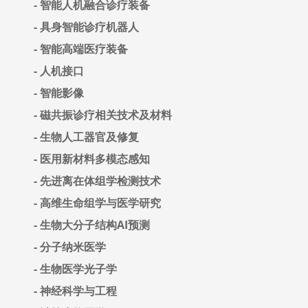
- 智能人机融合诊疗装备
- 具身智能诊疗机器人
- 智能高端医疗装备
- 人机接口
- 智能影像
- 磁共振诊疗相关技术及材料
- 生物人工器官及修复
- 医用新材料多模态感知
- 先进离在体组学检测技术
- 高维生命组学与医学研究
- 生物大分子结构AI预测
- 分子纳米医学
- 生物医学光子学
- 神经科学与工程