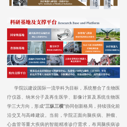
学院以建设国际一流学科为目标，系统整合了生物医
疗仪器、纳米分子及再生医学、影像计算及系统生物医
学三大方向，形成“
三纵三横
”协同创新格局，持续强化前
沿交叉与高峰建设。当前，学院正面向脑疾病、肿瘤、
心血管等重大疾病的智能精准诊疗需求，布局脑疾病诊