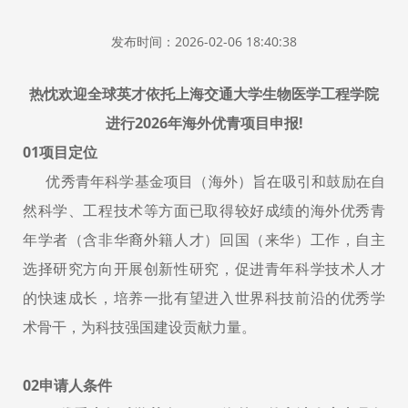
发布时间：2026-02-06 18:40:38
热忱欢迎全球英才依托上海交通大学生物医学工程学院
进行2026年海外优青项目申报!
01
项目定位
优秀青年科学基金项目（海外）旨在吸引和鼓励在自
然科学、工程技术等方面已取得较好成绩的海外优秀青
年学者（含非华裔外籍人才）回国（来华）工作，自主
选择研究方向开展创新性研究，促进青年科学技术人才
的快速成长，培养一批有望进入世界科技前沿的优秀学
术骨干，为科技强国建设贡献力量。
02申请人条件