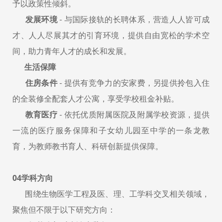
予以政策性倾斜。
发展环境
- 与国际接轨的长聘体系，营造人人皆可成
才、人人尽展其才的引育环境，提供自由宽松的学术空
间，助力青年人才的成长和发展。
生活保障
住房条件
- 提供有竞争力的安家费，另提供拎包入住
的全装修全配套人才公寓，享受学校租金补贴。
教育医疗
- 依托优质附属医院及附属学校资源，提供
一流的医疗服务保障和子女幼儿园至中学的一条龙教
育，为教师教书育人、科研创新提供保障。
04学科方向
围绕生物医学工程及医、理、工学科交叉相关领域，
聚焦但不限于以下研究方向：