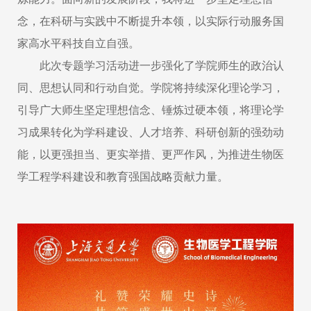
念，在科研与实践中不断提升本领，以实际行动服务国
家高水平科技自立自强。
此次专题学习活动进一步强化了学院师生的政治认
同、思想认同和行动自觉。学院将持续深化理论学习，
引导广大师生坚定理想信念、锤炼过硬本领，将理论学
习成果转化为学科建设、人才培养、科研创新的强劲动
能，以更强担当、更实举措、更严作风，为推进生物医
学工程学科建设和教育强国战略贡献力量。