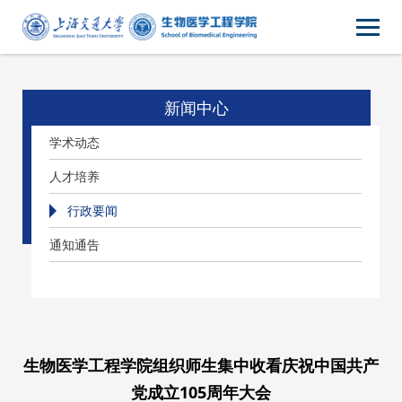
新闻中心
学术动态
人才培养
行政要闻
通知通告
生物医学工程学院组织师生集中收看庆祝中国共产
党成立105周年大会