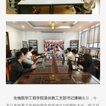
生物医学工程学院退休教工支部书记潘钢
表示：今
天认真收看了庆祝中国共产党成立105周年大会，听了总