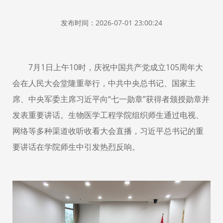
发布时间：2026-07-01 23:00:24
7月1日上午10时，庆祝中国共产党成立105周年大
会在人民大会堂隆重举行，中共中央总书记、国家主
席、中央军委主席习近平向“七一勋章”获得者颁授勋章并
发表重要讲话。生物医学工程学院组织师生通过电视、
网络等多种渠道收听收看大会直播，习近平总书记的重
要讲话在学院师生中引发热烈反响。