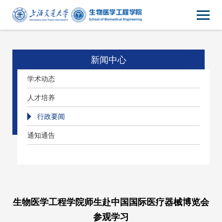
新闻中心
学术动态
人才培养
行政要闻
通知通告
生物医学工程学院师生赴中国国际医疗器械博览会
参观学习