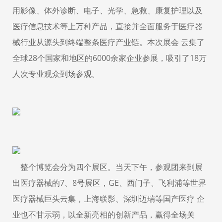
用影像、体外诊断、电子、光学、急救、康复护理以及
医疗信息技术等上万种产品，直接并全面服务于医疗器
械行业从源头到终端整条医疗产业链。本次展会 云集了
全球28个国家和地区的6000余家企业参展，吸引了18万
人次专业观众到场参观。
整个博览会分为四个展区。当天下午，参观团来到展
出医疗器械的7、8号展区，GE、西门子、飞利浦等世界
医疗器械巨头云集，上海联影、深圳迈瑞等国产医疗 企
业也不甘示弱，以全新亮相的创新产品，赢得全场关