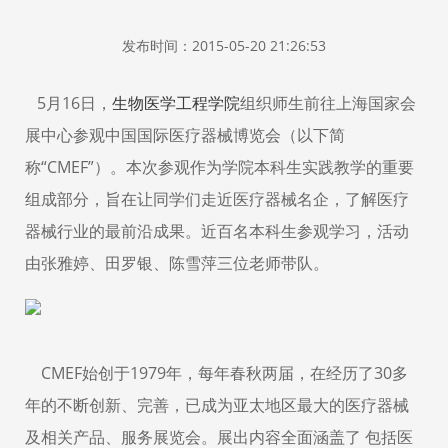
发布时间：2015-05-20 21:26:53
5月16日，
生物医学工程学院
组织师生前往上海国家会
展中心参观中国国际医疗器械博览会（以下简
称“CMEF”）。本次参观作为学院本科生实践教学的重要
组成部分，旨在让同学们走近医疗器械名企，了解医疗
器械行业的最前沿成果。近百名本科生参观学习，活动
由张雅婷、田罗银、陈雪萍三位老师带队。
CMEF始创于1979年，每年春秋两届，在经历了30多
年的不断创新、完善，已成为亚太地区最大的医疗器械
及相关产品、服务展览会。展出内容全面涵盖了 包括医