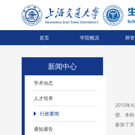
首页
学院概况
师资
新闻中心
学术动态
人才培养
2015年4
行政要闻
授、本科生
参加了关
通知通告