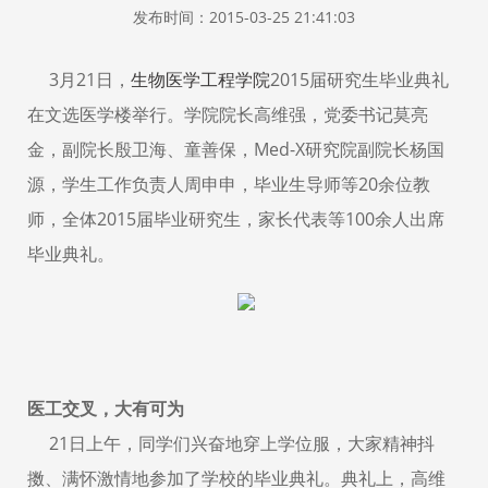
发布时间：2015-03-25 21:41:03
3月21日，
生物医学工程学院
2015届研究生毕业典礼
在文选医学楼举行。学院院长高维强，党委书记莫亮
金，副院长殷卫海、童善保，Med-X研究院副院长杨国
源，学生工作负责人周申申，毕业生导师等20余位教
师，全体2015届毕业研究生，家长代表等100余人出席
毕业典礼。
医工交叉，大有可为
21日上午，同学们兴奋地穿上学位服，大家精神抖
擞、满怀激情地参加了学校的毕业典礼。典礼上，高维