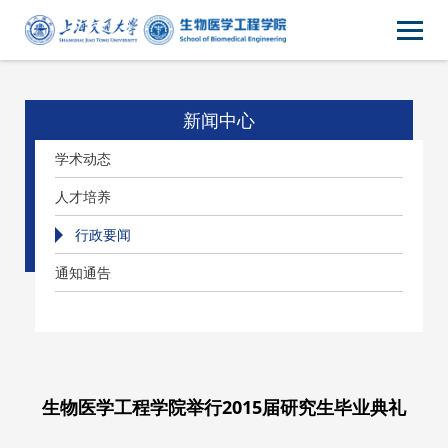
新闻中心
学术动态
人才培养
行政要闻
通知通告
生物医学工程学院举行2015届研究生毕业典礼