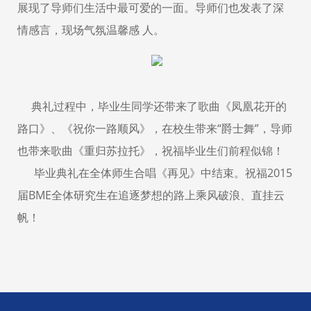
展现了导师们生活中最可爱的一面。导师们也发表了深
情感言，现场气氛温馨感 人。
典礼过程中，毕业生同学还带来了歌曲《凤凰花开的
路口》、《祝你一路顺风》，在校生带来“爵士舞”，导师
也带来歌曲《重归苏拉托》，祝福毕业生们前程似锦！
毕业典礼在全体师生合唱《再见》中结束。祝福2015
届BME全体研究生在追逐梦想的路上乘风破浪、直挂云
帆！