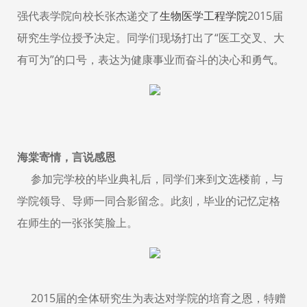
强代表学院向校长张杰递交了
生物医学工程学院
2015届
研究生学位授予决定。同学们现场打出了“医工交叉、大
有可为”的口号，表达为健康事业而奋斗的决心和勇气。
海棠寄情，言说感恩
参加完学校的毕业典礼后，同学们来到文选楼前，与
学院领导、导师一同合影留念。此刻，毕业的记忆定格
在师生的一张张笑脸上。
2015届的全体研究生为表达对学院的培育之恩，特赠