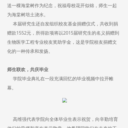
送一棵海棠树作为纪念，祝福母校花开似锦，师生一起
为海棠树培土浇水。
本届研究生还自发组织校友基金捐赠仪式，共收到捐
赠款1552元，所得款项将以2015届研究生的名义捐赠到
生物医学工程专业校友奖助学金，这是学院校友捐赠文
化的一种传承和发扬。
师生联欢，共庆毕业
学院毕业典礼在一段充满回忆的毕业视频中拉开帷
幕。
高维强代表学院向全体毕业生表示祝贺，向辛勤培育