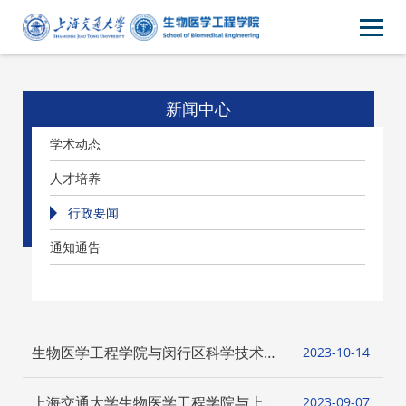
新闻中心
学术动态
人才培养
行政要闻
通知通告
生物医学工程学院与闵行区科学技术委
2023-10
14
员会召开党建与科技成果转化工作交流
会
上海交通大学生物医学工程学院与上海
2023-09
07