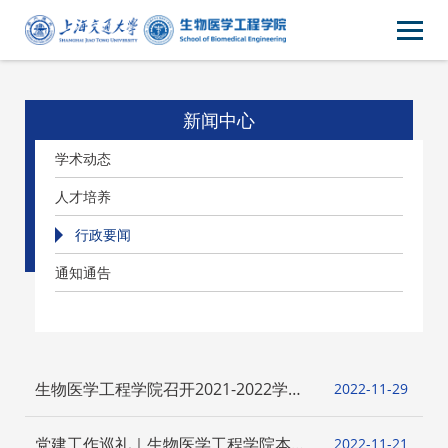
新闻中心
学术动态
人才培养
行政要闻
通知通告
生物医学工程学院召开2021-2022学年
2022-11
29
春季学期本科生课程回顾工作会议
党建工作巡礼｜生物医学工程学院本科
2022-11
21