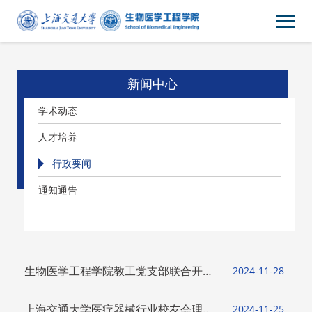
新闻中心
学术动态
人才培养
行政要闻
通知通告
生物医学工程学院教工党支部联合开
2024-11
28
展“红色足迹映初心”主题党日活动
上海交通大学医疗器械行业校友会理事
2024-11
25