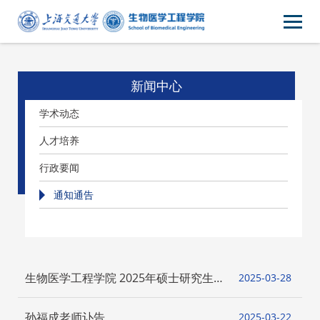
新闻中心
学术动态
人才培养
行政要闻
通知通告
生物医学工程学院 2025年硕士研究生
2025-03
28
拟录取名单
孙福成老师讣告
2025-03
22