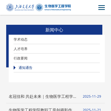
新闻中心
学术动态
人才培养
行政要闻
通知通告
名冠佳和 共赴未来｜生物医学工程学院
2025-11
29
健康创新大楼报告厅座椅冠名捐赠项目
启动！
生物医学工程学院教职工原创摄影作品
2025-11
21