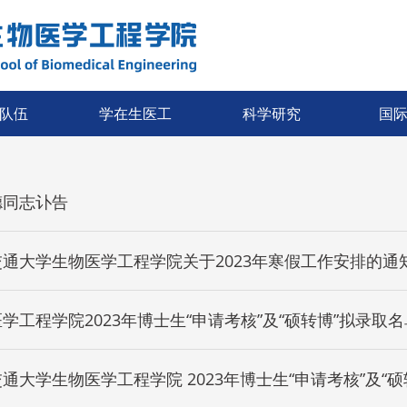
队伍
学在生医工
科学研究
国
德同志讣告
通大学生物医学工程学院关于2023年寒假工作安排的通
学工程学院2023年博士生“申请考核”及“硕转博”拟录取
上海交通大学生物医学工程学院 2023年博士生