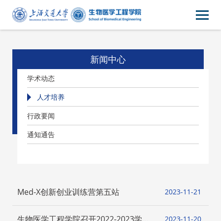
新闻中心
学术动态
人才培养
行政要闻
通知通告
Med-X创新创业训练营第五站
2023-11
21
生物医学工程学院召开2022-2023学年
2023-11
20