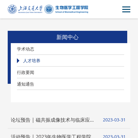
新闻中心
学术动态
人才培养
行政要闻
通知通告
论坛预告 | 磁共振成像技术与临床应用
2023-03
31
研究生学术交流论坛
活动预告 | 2023年生物医学工程学院教
2023-03
31