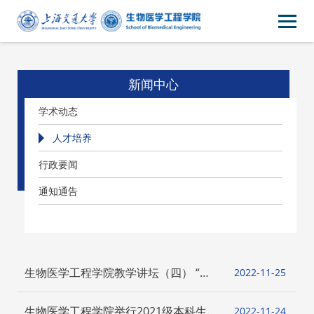
新闻中心
学术动态
人才培养
行政要闻
通知通告
生物医学工程学院教学讲坛（四） “如
2022-11
25
何提升学生的课堂参与度”成功举办
生物医学工程学院举行2021级本科生导
2022-11
24