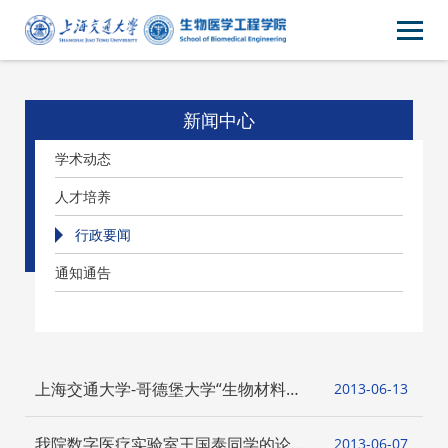
新闻中心
学术动态
人才培养
行政要闻
通知通告
上海交通大学-哥德堡大学“生物材料与
2013-06
13
再生医学”双边研讨会在我院召开
我院数字医疗实验室王国泰同学的论文
2013-06
07